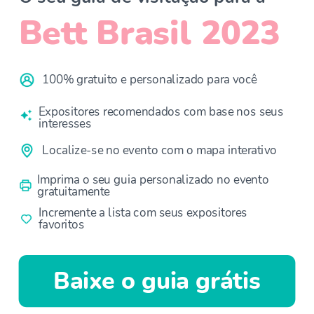
Bett Brasil 2023
100% gratuito e personalizado para você
Expositores recomendados com base nos seus 
interesses 
Localize-se no evento com o mapa interativo 
Imprima o seu guia personalizado no evento 
gratuitamente
Incremente a lista com seus expositores 
favoritos 
Baixe o guia grátis