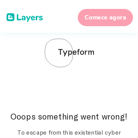
Comece agora