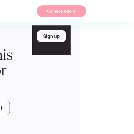
Comece agora