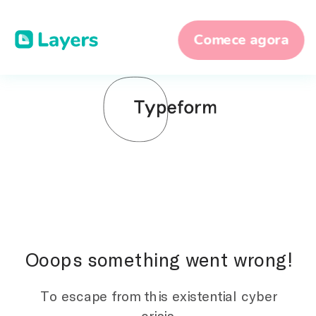
Comece agora