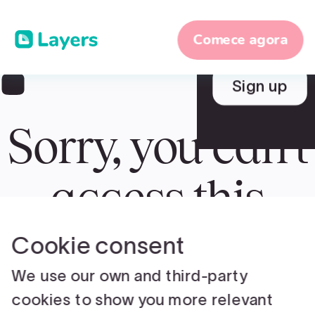
Comece agora